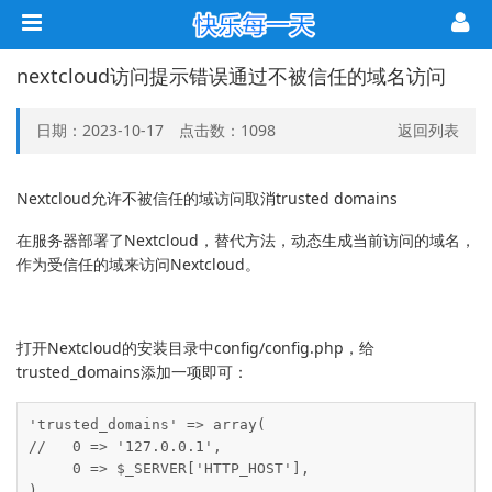
nextcloud访问提示错误通过不被信任的域名访问
日期：2023-10-17 点击数：
1098
返回列表
Nextcloud允许不被信任的域访问取消trusted domains
在服务器部署了Nextcloud，替代方法，动态生成当前访问的域名，
作为受信任的域来访问Nextcloud。
打开Nextcloud的安装目录中config/config.php，给
trusted_domains添加一项即可：
'trusted_domains' => array(

//   0 => '127.0.0.1',

     0 => $_SERVER['HTTP_HOST'],  

),