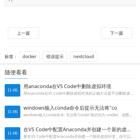
上一篇
下一篇
标签：
docker
错误提示
nextcloud
随便看看
用anaconda在VS Code中删除虚拟环境
11-06
用anaconda在VS Code中删除虚拟环境的正确方法是手动删除虚拟环境文件夹。
windows输入conda命令后提示无法将"co
11-06
windows输入conda命令: 无法将“conda”项识别为 cmdlet、函数、脚本文件或可运行程序的名称,进行系...
在VS Code中配置Anaconda并创建一个新的虚拟环境
11-06
要在VS Code中配置Anaconda并创建一个新的虚拟环境，你可以按照以下步骤进行操作