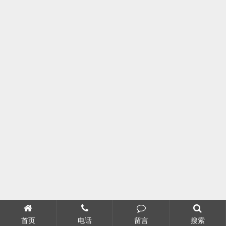
首页
电话
留言
搜索