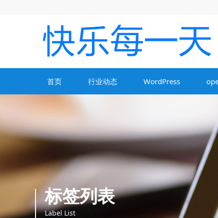
首页
行业动态
WordPress
ope
标签列表
Label List