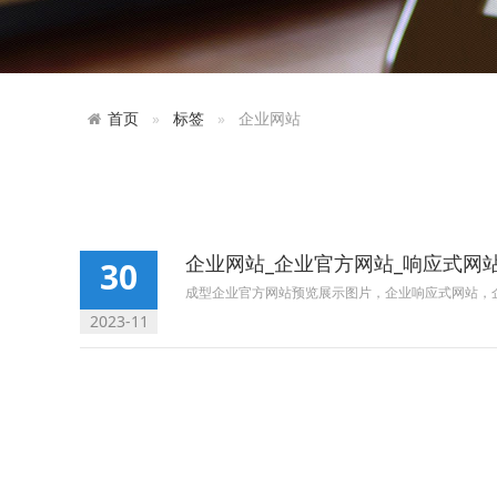
首页
标签
企业网站
企业网站_企业官方网站_响应式网
30
成型企业官方网站预览展示图片，企业响应式网站，
2023-11